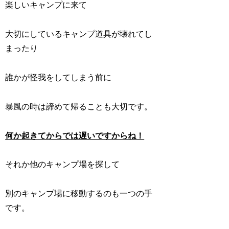
楽しいキャンプに来て
大切にしているキャンプ道具が壊れてし
まったり
誰かが怪我をしてしまう前に
暴風の時は諦めて帰ることも大切です。
何か起きてからでは遅いですからね！
それか他のキャンプ場を探して
別のキャンプ場に移動するのも一つの手
です。