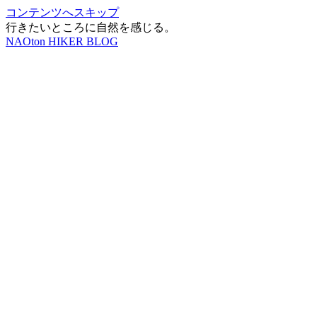
コンテンツへスキップ
行きたいところに自然を感じる。
NAOton HIKER BLOG