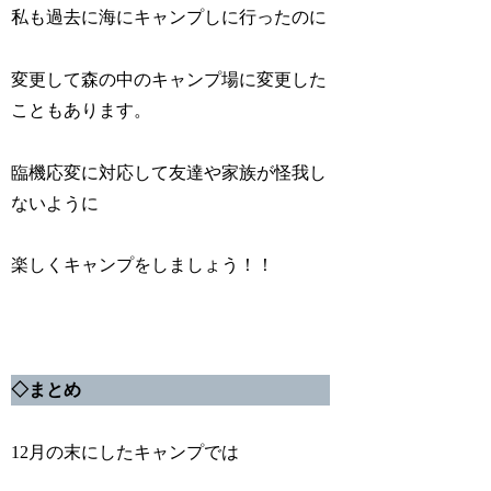
私も過去に海にキャンプしに行ったのに
変更して森の中のキャンプ場に変更した
こともあります。
臨機応変に対応して友達や家族が怪我し
ないように
楽しくキャンプをしましょう！！
◇
まとめ
12月の末にしたキャンプでは