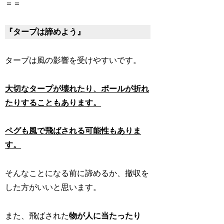
＝＝
『タープは諦めよう』
タープは風の影響を受けやすいです。
大切なタープが壊れたり、ポールが折れ
たりすることもあります。
ペグも風で飛ばされる可能性もありま
す。
そんなことになる前に諦めるか、撤収を
した方がいいと思います。
また、飛ばされた
物が人に当たったり