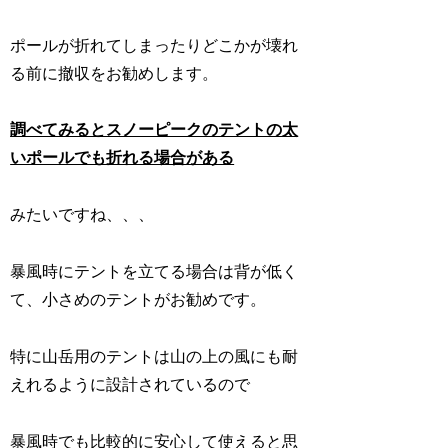
ポールが折れてしまったりどこかが壊れ
る前に撤収をお勧めします。
調べてみるとスノーピークのテントの太
いポールでも折れる場合がある
みたいですね、、、
暴風時にテントを立てる場合は背が低く
て、小さめのテントがお勧めです。
特に山岳用のテントは山の上の風にも耐
えれるように設計されているので
暴風時でも比較的に安心して使えると思