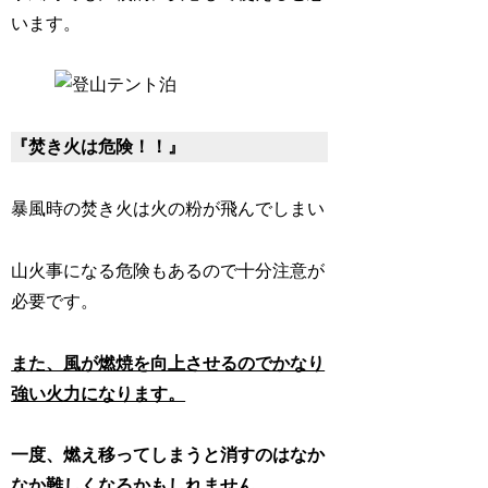
います。
『焚き火は危険！！』
暴風時の焚き火は火の粉が飛んでしまい
山火事になる危険もあるので十分注意が
必要です。
また、風が燃焼を向上させるのでかなり
強い火力になります。
一度、燃え移ってしまうと消すのはなか
なか難しくなるかもしれません、、、