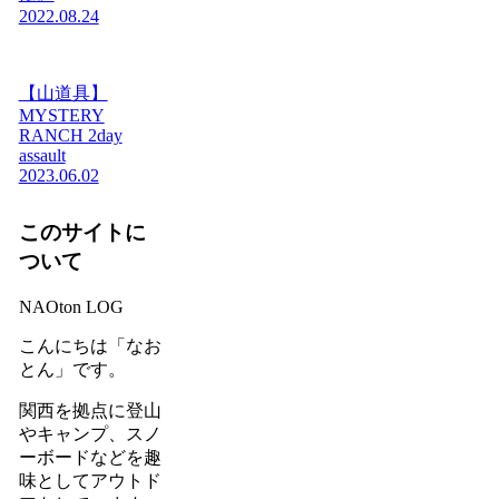
2022.08.24
【山道具】
MYSTERY
RANCH 2day
assault
2023.06.02
このサイトに
ついて
NAOton LOG
こんにちは「なお
とん」です。
関西を拠点に登山
やキャンプ、スノ
ーボードなどを趣
味としてアウトド