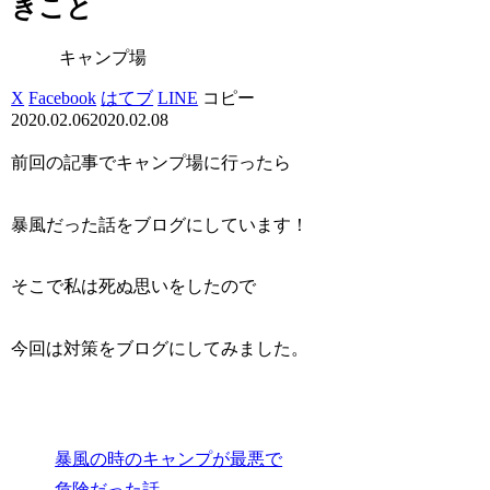
きこと
キャンプ場
X
Facebook
はてブ
LINE
コピー
2020.02.06
2020.02.08
前回の記事でキャンプ場に行ったら
暴風だった話をブログにしています！
そこで私は死ぬ思いをしたので
今回は対策をブログにしてみました。
暴風の時のキャンプが最悪で
危険だった話、、、