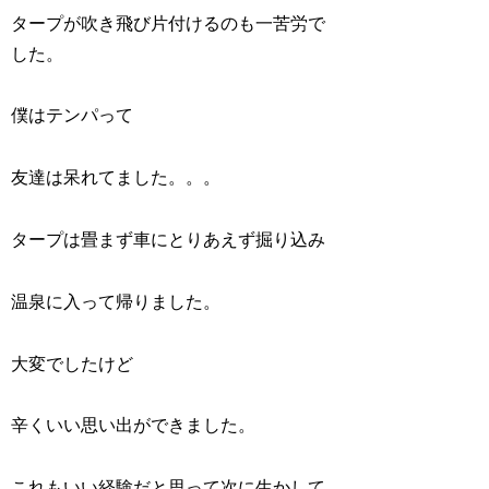
タープが吹き飛び片付けるのも一苦労で
した。
僕はテンパって
友達は呆れてました。。。
タープは畳まず車にとりあえず掘り込み
温泉に入って帰りました。
大変でしたけど
辛くいい思い出ができました。
これもいい経験だと思って次に生かして