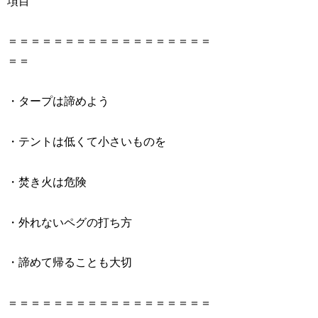
項目
＝＝＝＝＝＝＝＝＝＝＝＝＝＝＝＝＝＝
＝＝
・タープは諦めよう
・テントは低くて小さいものを
・焚き火は危険
・外れないペグの打ち方
・諦めて帰ることも大切
＝＝＝＝＝＝＝＝＝＝＝＝＝＝＝＝＝＝