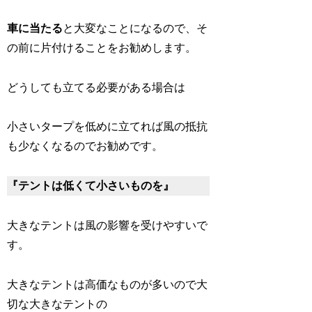
車に当たる
と大変なことになるので、そ
の前に片付けることをお勧めします。
どうしても立てる必要がある場合は
小さいタープを低めに立てれば風の抵抗
も少なくなるのでお勧めです。
『テントは低くて小さいものを』
大きなテントは風の影響を受けやすいで
す。
大きなテントは高価なものが多いので大
切な大きなテントの