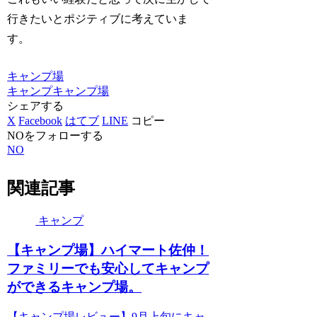
行きたいとポジティブに考えていま
す。
キャンプ場
キャンプ
キャンプ場
シェアする
X
Facebook
はてブ
LINE
コピー
NOをフォローする
NO
関連記事
キャンプ
【キャンプ場】ハイマート佐仲！
ファミリーでも安心してキャンプ
ができるキャンプ場。
【キャンプ場レビュー】9月上旬にキャ