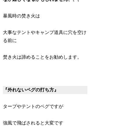
暴風時の焚き火は
大事なテントやキャンプ道具に穴を空け
る前に
焚き火は諦めることをお勧めします。
『外れないペグの打ち方』
タープやテントのペグですが
強風で飛ばされると大変です