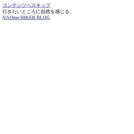
コンテンツへスキップ
行きたいところに自然を感じる。
NAOton HIKER BLOG