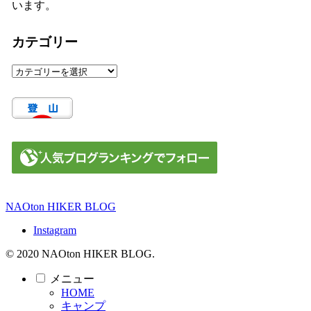
います。
カテゴリー
カ
テ
ゴ
リ
ー
NAOton HIKER BLOG
Instagram
© 2020 NAOton HIKER BLOG.
メニュー
HOME
キャンプ