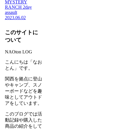
MYSTERY
RANCH 2day
assault
2023.06.02
このサイトに
ついて
NAOton LOG
こんにちは「なお
とん」です。
関西を拠点に登山
やキャンプ、スノ
ーボードなどを趣
味としてアウトド
アをしています。
このブログでは活
動記録や購入した
商品の紹介をして