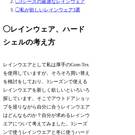
◯3シーズの最適なレインウェア
◯私が欲しいレインウェア3選
◯レインウェア、ハード
シェルの考え方
レインウエアとして私は厚手のGore-Tex
を使用していますが、そろそろ買い替え
を検討をしており、3シーズンで使える
レインウエアを新しく欲しいといろいろ
探しています。そこでアウトドアショッ
プを巡りながら自分に合うレインウエア
はどんなものか？自分が求めるレインウ
エアについて考えてみました。3シーズ
ンで使うレインウエアと冬に使うハード