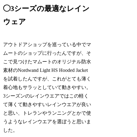
◯3シーズの最適なレイン
ウェア
アウトドアショップを巡っている中でマ
ムートのショップに行ったんですが、そ
こで見つけたマムートのオリジナル防水
素材のNordwand Light HS Hooded Jacket
を試着したんですが、これがとても薄く
着心地もサラッとしていて動きやすい。
3シーズンのレインウエアではこの軽く
て薄くて動きやすいレインウエアが良い
と思い、トレランやランニングとかで使
うようなレインウエアを選ぼうと思いま
した。