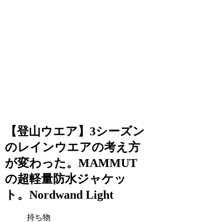
【登山ウエア】3シーズン
のレインウエアの考え方
が変わった。MAMMUT
の超軽量防水ジャケッ
ト。Nordwand Light
持ち物