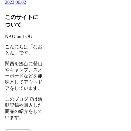
2023.06.02
このサイトに
ついて
NAOton LOG
こんにちは「なお
とん」です。
関西を拠点に登山
やキャンプ、スノ
ーボードなどを趣
味としてアウトド
アをしています。
このブログでは活
動記録や購入した
商品の紹介をして
います。