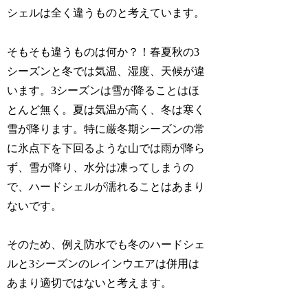
シェルは全く違うものと考えています。
そもそも違うものは何か？！春夏秋の3
シーズンと冬では気温、湿度、天候が違
います。3シーズンは雪が降ることはほ
とんど無く。夏は気温が高く、冬は寒く
雪が降ります。特に厳冬期シーズンの常
に氷点下を下回るような山では雨が降ら
ず、雪が降り、水分は凍ってしまうの
で、ハードシェルが濡れることはあまり
ないです。
そのため、例え防水でも冬のハードシェ
ルと3シーズンのレインウエアは併用は
あまり適切ではないと考えます。