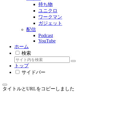
持ち物
ユニクロ
ワークマン
ガジェット
配信
Podcast
YouTube
ホーム
検索
トップ
サイドバー
タイトルとURLをコピーしました