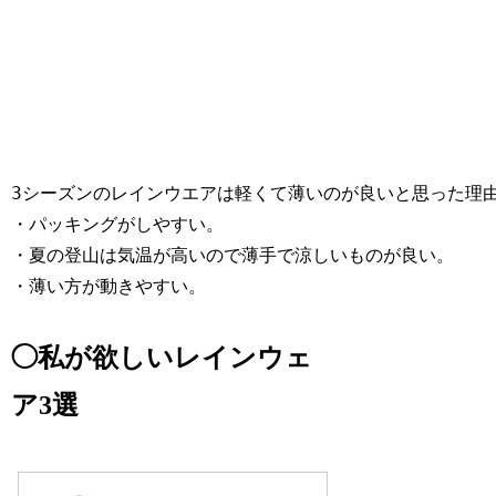
3シーズンのレインウエアは軽くて薄いのが良いと思った理
・パッキングがしやすい。
・夏の登山は気温が高いので薄手で涼しいものが良い。
・薄い方が動きやすい。
◯私が欲しいレインウェ
ア3選