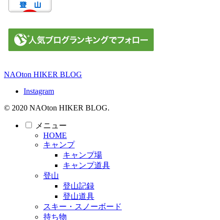
NAOton HIKER BLOG
Instagram
© 2020 NAOton HIKER BLOG.
メニュー
HOME
キャンプ
キャンプ場
キャンプ道具
登山
登山記録
登山道具
スキー・スノーボード
持ち物