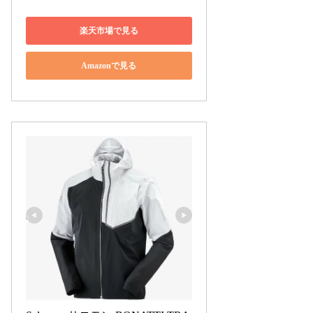
楽天市場で見る
Amazonで見る