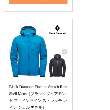
Black Diamond Fineline Stretch Rain 
Shell Mens（ブラックダイアモン
ド ファインライン ストレッチ レ
イン シェル 男性用）