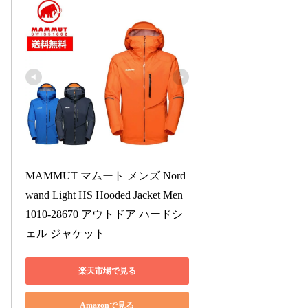
MAMMUT マムート メンズ Nord
wand Light HS Hooded Jacket Men 
1010-28670 アウトドア ハードシ
ェル ジャケット
楽天市場で見る
Amazonで見る