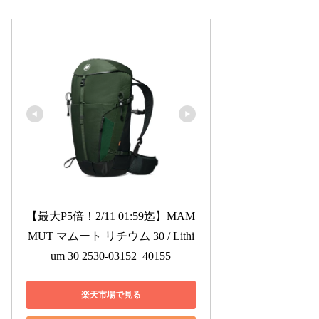
【最大P5倍！2/11 01:59迄】MAM
MUT マムート リチウム 30 / Lithi
um 30 2530-03152_40155
楽天市場で見る