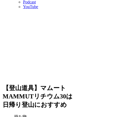
Podcast
YouTube
【登山道具】マムート
MAMMUTリチウム30は
日帰り登山におすすめ
持ち物