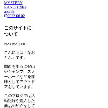
MYSTERY
RANCH 2day
assault
2023.06.02
このサイトに
ついて
NAOton LOG
こんにちは「なお
とん」です。
関西を拠点に登山
やキャンプ、スノ
ーボードなどを趣
味としてアウトド
アをしています。
このブログでは活
動記録や購入した
商品の紹介をして