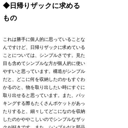
◆日帰りザックに求める
もの
これは勝手に個人的に思っていることな
んですけど、日帰りザックに求めている
ことについては、シンプルさです。見た
目も含めてシンプルな方が個人的に使い
やすいと思っています。構造がシンプル
だと、どこに何を収納したのかもすぐわ
かるのと、物を取り出したい時にすぐに
取り出せると思っています。また、パッ
キングする際もたくさんポケットがあっ
たりすると、細々してどこになのを収納
したのかややこしいのでシンプルなザッ
クが好きです。また、シンプルだと部品