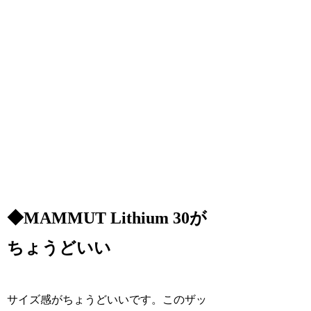
◆MAMMUT Lithium 30が
ちょうどいい
サイズ感がちょうどいいです。このザッ