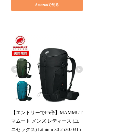
Amazonで見る
【エントリーでP5倍】MAMMUT 
マムート メンズ レディース (ユ
ニセックス) Lithium 30 2530-0315