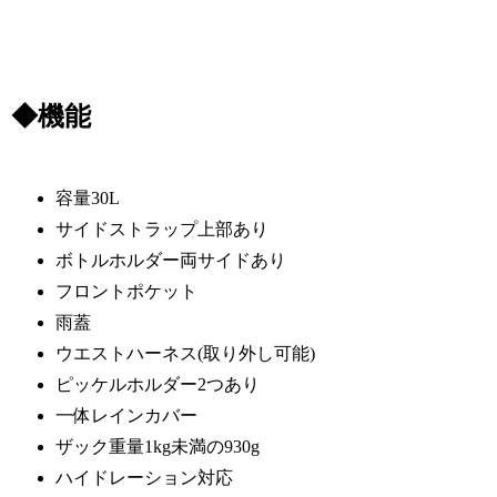
◆機能
容量30L
サイドストラップ上部あり
ボトルホルダー両サイドあり
フロントポケット
雨蓋
ウエストハーネス(取り外し可能)
ピッケルホルダー2つあり
一体レインカバー
ザック重量1kg未満の930g
ハイドレーション対応