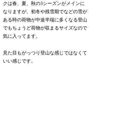
クは春、夏、秋の3シーズンがメインに
なりますが、初冬や残雪期でなどの雪が
ある時の荷物が中途半端に多くなる登山
でもちょうど荷物が収まるサイズなので
気に入ってます。
見た目もがっつり登山な感じではなくて
いい感じです。