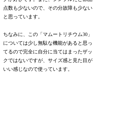
点数も少ないので、その分故障も少ない
と思っています。
ちなみに、この「マムートリチウム30」
については少し無駄な機能があると思っ
てるので完全に自分に当てはまったザッ
クではないですが、サイズ感と見た目が
いい感じなので使っています。