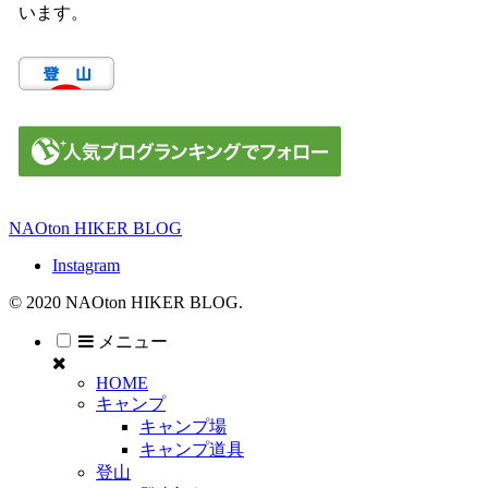
います。
NAOton HIKER BLOG
Instagram
© 2020 NAOton HIKER BLOG.
メニュー
HOME
キャンプ
キャンプ場
キャンプ道具
登山