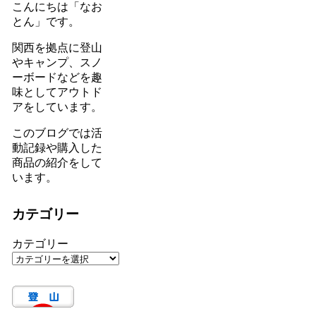
こんにちは「なお
とん」です。
関西を拠点に登山
やキャンプ、スノ
ーボードなどを趣
味としてアウトド
アをしています。
このブログでは活
動記録や購入した
商品の紹介をして
います。
カテゴリー
カテゴリー