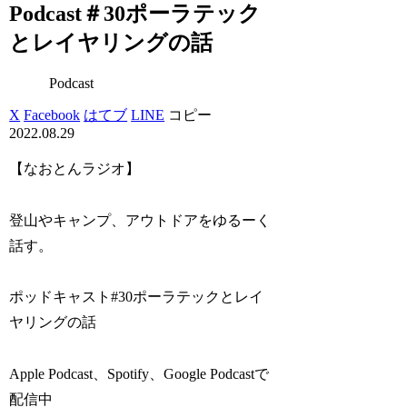
Podcast＃30ポーラテック
とレイヤリングの話
Podcast
X
Facebook
はてブ
LINE
コピー
2022.08.29
【なおとんラジオ】
登山やキャンプ、アウトドアをゆるーく
話す。
ポッドキャスト#30ポーラテックとレイ
ヤリングの話
Apple Podcast、Spotify、Google Podcastで
配信中