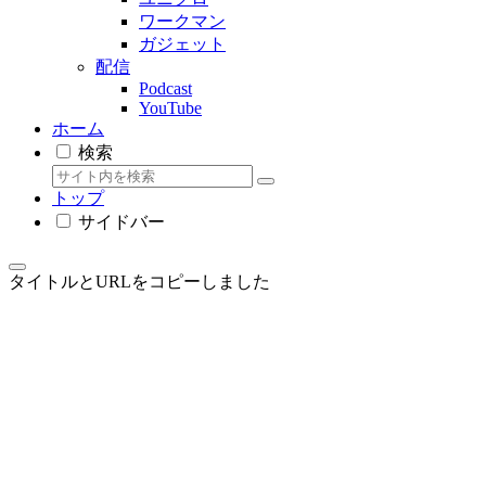
ワークマン
ガジェット
配信
Podcast
YouTube
ホーム
検索
トップ
サイドバー
タイトルとURLをコピーしました