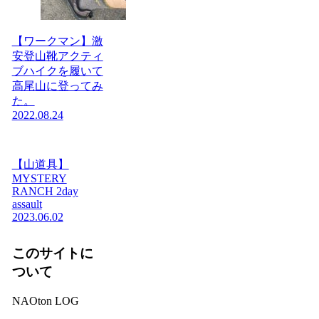
【ワークマン】激
安登山靴アクティ
ブハイクを履いて
高尾山に登ってみ
た。
2022.08.24
【山道具】
MYSTERY
RANCH 2day
assault
2023.06.02
このサイトに
ついて
NAOton LOG