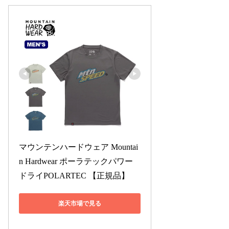
マウンテンハードウェア Mountai
n Hardwear ポーラテックパワー
ドライPOLARTEC 【正規品】
楽天市場で見る