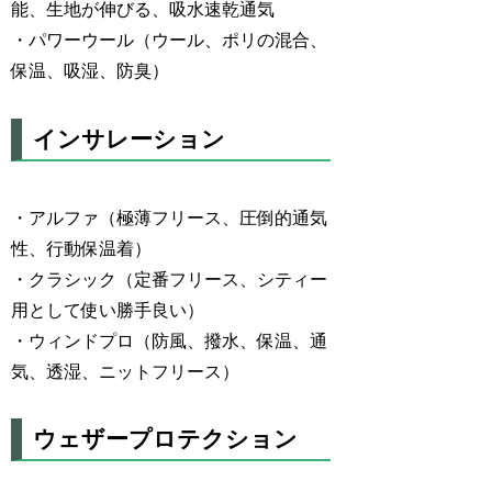
能、生地が伸びる、吸水速乾通気
・パワーウール（ウール、ポリの混合、
保温、吸湿、防臭）
インサレーション
・アルファ（極薄フリース、圧倒的通気
性、行動保温着）
・クラシック（定番フリース、シティー
用として使い勝手良い）
・ウィンドプロ（防風、撥水、保温、通
気、透湿、ニットフリース）
ウェザープロテクション