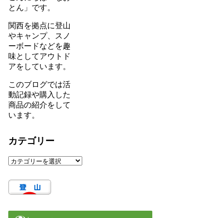
とん」です。
関西を拠点に登山
やキャンプ、スノ
ーボードなどを趣
味としてアウトド
アをしています。
このブログでは活
動記録や購入した
商品の紹介をして
います。
カテゴリー
カ
テ
ゴ
リ
ー