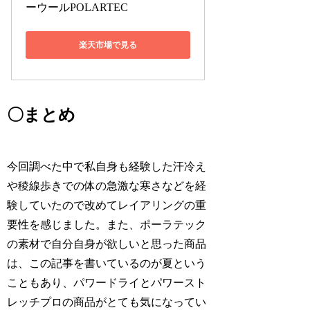
ーウールPOLARTEC
楽天市場で見る
〇まとめ
今回調べた中で私自身も経験した汗冷え
や稜線歩きでの体の急激な寒さなどを経
験していたので改めてレイアリングの重
要性を感じました。また、ポーラテック
の素材で自分自身が欲しいと思った商品
は、この記事を書いているのが夏という
こともあり、パワードライとパワースト
レッチプロの商品がとても気になってい