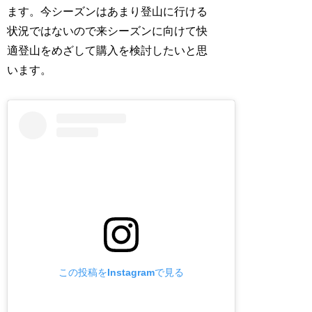
ます。今シーズンはあまり登山に行ける
状況ではないので来シーズンに向けて快
適登山をめざして購入を検討したいと思
います。
この投稿をInstagramで見る