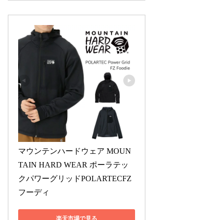
マウンテンハードウェア MOUN
TAIN HARD WEAR ポーラテッ
クパワーグリッドPOLARTECFZ 
フーディ
楽天市場で見る