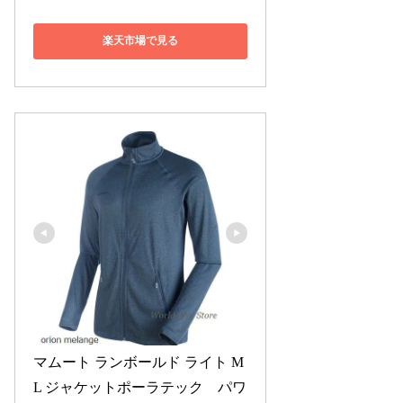
楽天市場で見る
マムート ランボールド ライト M
L ジャケットポーラテック　パワ