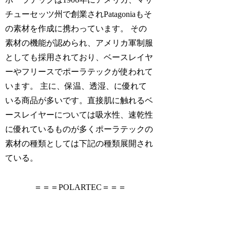
チューセッツ州で創業されPatagoniaもそ
の素材を作成に携わっています。 その
素材の機能が認められ、アメリカ軍制服
としても採用されており、ベースレイヤ
ーやフリースでポーラテックが使われて
います。 主に、保温、透湿、に優れて
いる商品が多いです。直接肌に触れるベ
ースレイヤーについては吸水性、速乾性
に優れているものが多くポーラテックの
素材の種類としては下記の種類展開され
ている。
＝＝＝POLARTEC＝＝＝