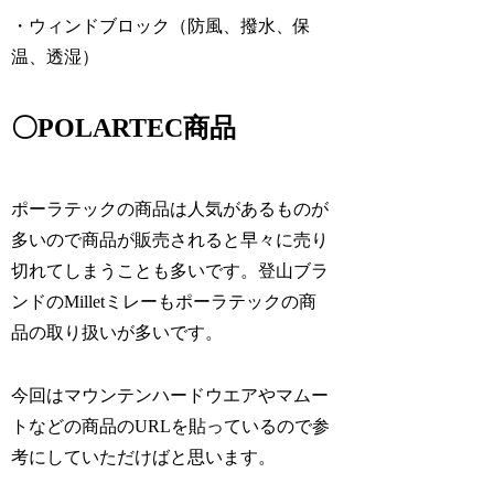
・ウィンドブロック（防風、撥水、保
温、透湿）
〇POLARTEC商品
ポーラテックの商品は人気があるものが
多いので商品が販売されると早々に売り
切れてしまうことも多いです。登山ブラ
ンドのMilletミレーもポーラテックの商
品の取り扱いが多いです。
今回はマウンテンハードウエアやマムー
トなどの商品のURLを貼っているので参
考にしていただけばと思います。