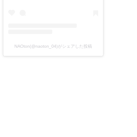
NAOton(@naoton_04)がシェアした投稿