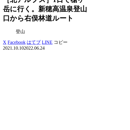
岳に行く。新穂高温泉登山
口から右俣林道ルート
登山
X
Facebook
はてブ
LINE
コピー
2021.10.10
2022.06.24