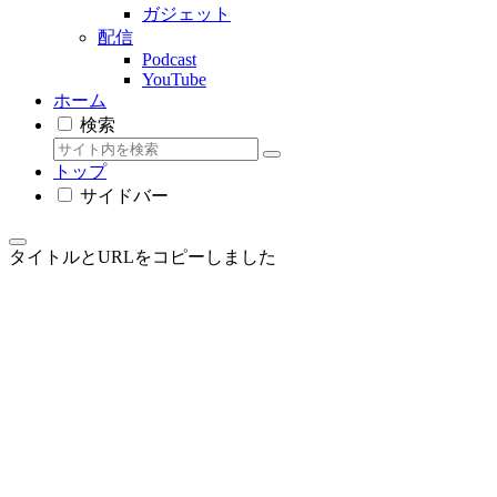
ガジェット
配信
Podcast
YouTube
ホーム
検索
トップ
サイドバー
タイトルとURLをコピーしました