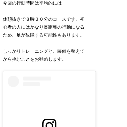
今回の行動時間は平均的には
休憩抜きで８時３０分のコースです。初
心者の人にはかなり長距離の行動になる
ため、足が故障する可能性もあります。
しっかりトレーニングと、装備を整えて
から挑むことをお勧めします。