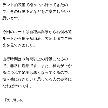
テント泊装備で槍ヶ岳へ行ってきたの
で、その行動予定などをご案内したいと
思います。
今回のルートは新穂高温泉から右俣林道
ルートから槍ヶ岳山荘、翌朝山頂でご来
光を見てきました。
山行時間は８時間以上の行動になるの
で、非常に過酷です。また、標高が上が
るにつれて足場も悪くなってくるので、
槍ヶ岳に行きたいと思ってる人の参考に
なれば幸いです。
目次