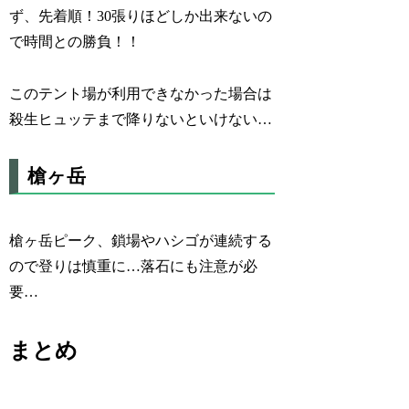
ず、先着順！30張りほどしか出来ないの
で時間との勝負！！
このテント場が利用できなかった場合は
殺生ヒュッテまで降りないといけない…
槍ヶ岳
槍ヶ岳ピーク、鎖場やハシゴが連続する
ので登りは慎重に…落石にも注意が必
要…
まとめ