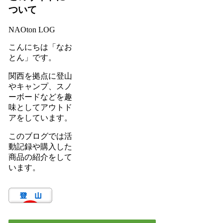
ついて
NAOton LOG
こんにちは「なお
とん」です。
関西を拠点に登山
やキャンプ、スノ
ーボードなどを趣
味としてアウトド
アをしています。
このブログでは活
動記録や購入した
商品の紹介をして
います。