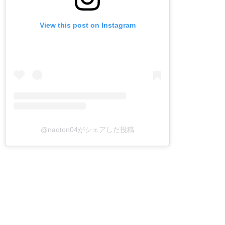
View this post on Instagram
@naoton04がシェアした投稿