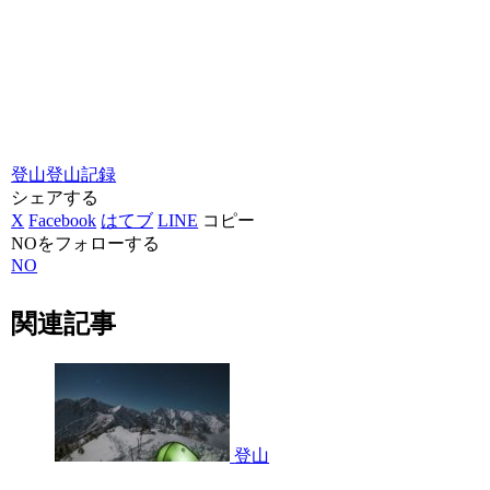
登山
登山記録
シェアする
X
Facebook
はてブ
LINE
コピー
NOをフォローする
NO
関連記事
登山