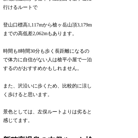
行けるルートで
登山口標高1,117mから槍ヶ岳山頂3,179m
までの高低差2,062mもあります。
時間も8時間30分も歩く長距離になるの
で体力に自信がない人は槍平小屋で一泊
するのがおすすめかもしれません。
また、沢沿いに歩くため、比較的に涼し
く歩けると思います。
景色としては、左俣ルートよりは劣ると
感じてます。