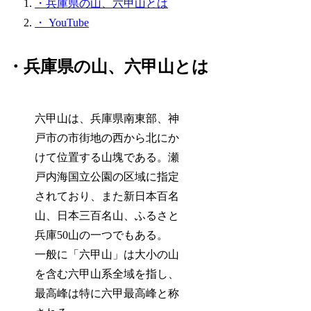
・兵庫県の山、六甲山とは
・ YouTube
・兵庫県の山、六甲山とは
六甲山は、兵庫県南東部、神
戸市の市街地の西から北にか
けて位置する山塊である。瀬
戸内海国立公園の区域に指定
されており、また新日本百名
山、日本三百名山、ふるさと
兵庫50山の一つでもある。
一般に「六甲山」は大小の山
を含む六甲山系全域を指し、
最高峰は特に六甲最高峰と称