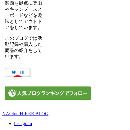
関西を拠点に登山
やキャンプ、スノ
ーボードなどを趣
味としてアウトド
アをしています。
このブログでは活
動記録や購入した
商品の紹介をして
います。
NAOton HIKER BLOG
Instagram