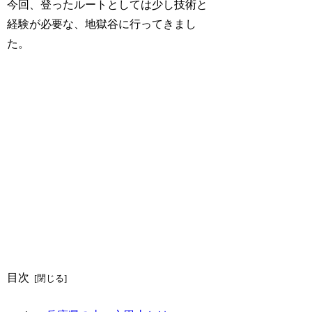
今回、登ったルートとしては少し技術と
経験が必要な、地獄谷に行ってきまし
た。
目次