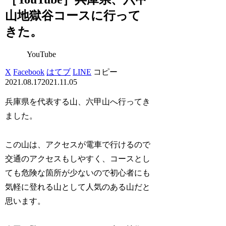
山地獄谷コースに行って
きた。
YouTube
X
Facebook
はてブ
LINE
コピー
2021.08.17
2021.11.05
兵庫県を代表する山、六甲山へ行ってき
ました。
この山は、アクセスが電車で行けるので
交通のアクセスもしやすく、コースとし
ても危険な箇所が少ないので初心者にも
気軽に登れる山として人気のある山だと
思います。