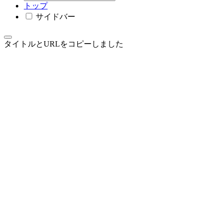
トップ
サイドバー
タイトルとURLをコピーしました