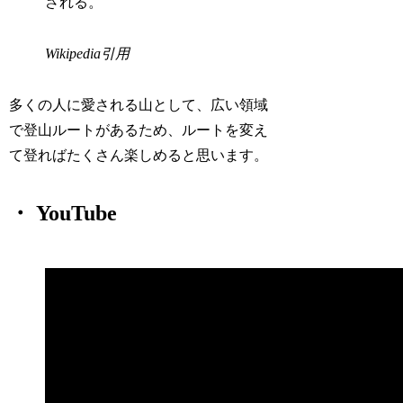
される。
Wikipedia引用
多くの人に愛される山として、広い領域
で登山ルートがあるため、ルートを変え
て登ればたくさん楽しめると思います。
・ YouTube