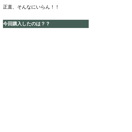
正直、そんなにいらん！！
今回購入したのは？？