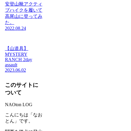
安登山靴アクティ
ブハイクを履いて
高尾山に登ってみ
た。
2022.08.24
【山道具】
MYSTERY
RANCH 2day
assault
2023.06.02
このサイトに
ついて
NAOton LOG
こんにちは「なお
とん」です。