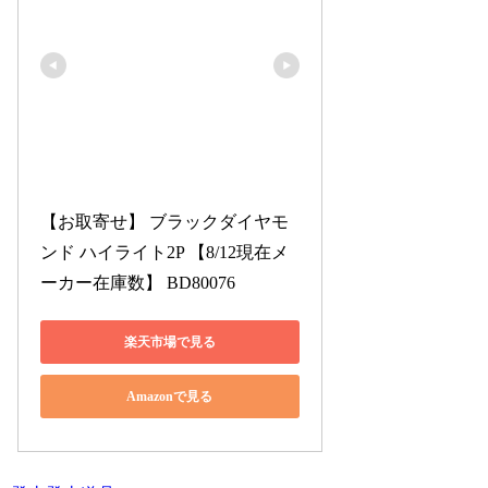
【お取寄せ】 ブラックダイヤモ
ンド ハイライト2P 【8/12現在メ
ーカー在庫数】 BD80076
楽天市場で見る
Amazonで見る