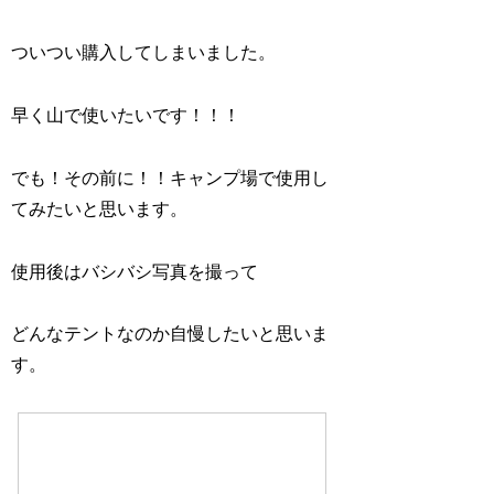
ついつい購入してしまいました。
早く山で使いたいです！！！
でも！その前に！！キャンプ場で使用し
てみたいと思います。
使用後はバシバシ写真を撮って
どんなテントなのか自慢したいと思いま
す。