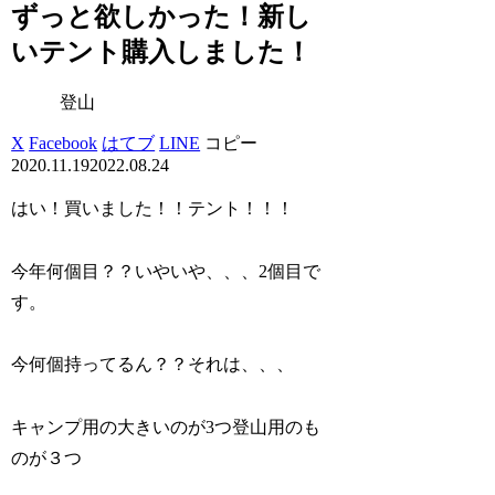
ずっと欲しかった！新し
いテント購入しました！
登山
X
Facebook
はてブ
LINE
コピー
2020.11.19
2022.08.24
はい！買いました！！テント！！！
今年何個目？？いやいや、、、2個目で
す。
今何個持ってるん？？それは、、、
キャンプ用の大きいのが3つ登山用のも
のが３つ