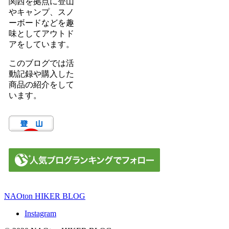
関西を拠点に登山
やキャンプ、スノ
ーボードなどを趣
味としてアウトド
アをしています。
このブログでは活
動記録や購入した
商品の紹介をして
います。
NAOton HIKER BLOG
Instagram