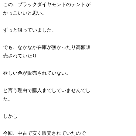
この、ブラックダイヤモンドのテントが
かっこいいと思い。
ずっと狙っていました。
でも、なかなか在庫が無かったり高額販
売されていたり
欲しい色が販売されていない。
と言う理由で購入までしていませんでし
た。
しかし！
今回、中古で安く販売されていたので