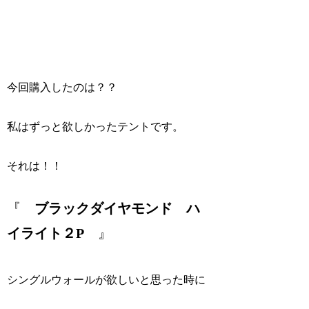
今回購入したのは？？
私はずっと欲しかったテントです。
それは！！
『
ブラックダイヤモンド ハ
イライト２P
』
シングルウォールが欲しいと思った時に