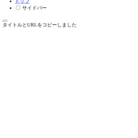
トップ
サイドバー
タイトルとURLをコピーしました