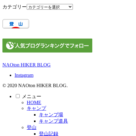
カテゴリー
NAOton HIKER BLOG
Instagram
© 2020 NAOton HIKER BLOG.
メニュー
HOME
キャンプ
キャンプ場
キャンプ道具
登山
登山記録