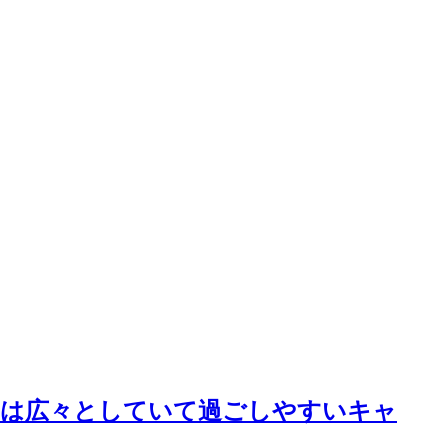
しは広々としていて過ごしやすいキャ