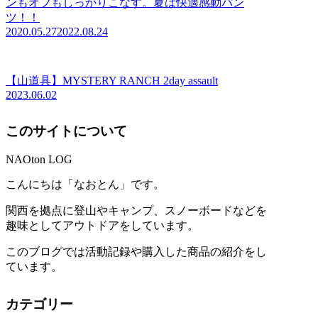
ンもオフもしっかりこなす。夏は快適感動パン
ツ！！
2020.05.27
2022.08.24
【山道具】MYSTERY RANCH 2day assault
2023.06.02
このサイトについて
NAOton LOG
こんにちは「なおとん」です。
関西を拠点に登山やキャンプ、スノーボードなどを
趣味としてアウトドアをしています。
このブログでは活動記録や購入した商品の紹介をし
ています。
カテゴリー