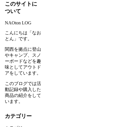
このサイトに
ついて
NAOton LOG
こんにちは「なお
とん」です。
関西を拠点に登山
やキャンプ、スノ
ーボードなどを趣
味としてアウトド
アをしています。
このブログでは活
動記録や購入した
商品の紹介をして
います。
カテゴリー