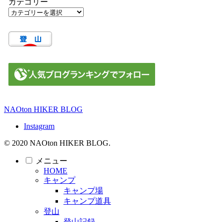
カテゴリー
NAOton HIKER BLOG
Instagram
© 2020 NAOton HIKER BLOG.
メニュー
HOME
キャンプ
キャンプ場
キャンプ道具
登山
登山記録