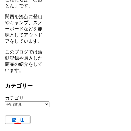
とん」です。
関西を拠点に登山
やキャンプ、スノ
ーボードなどを趣
味としてアウトド
アをしています。
このブログでは活
動記録や購入した
商品の紹介をして
います。
カテゴリー
カテゴリー