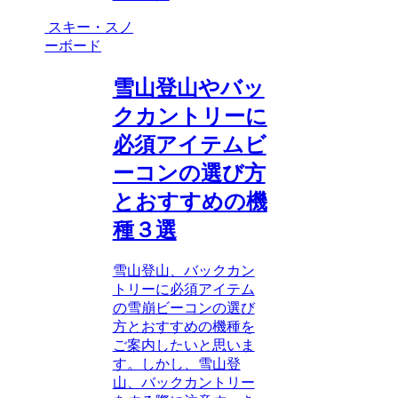
スキー・スノ
ーボード
雪山登山やバッ
クカントリーに
必須アイテムビ
ーコンの選び方
とおすすめの機
種３選
雪山登山、バックカン
トリーに必須アイテム
の雪崩ビーコンの選び
方とおすすめの機種を
ご案内したいと思いま
す。しかし、雪山登
山、バックカントリー